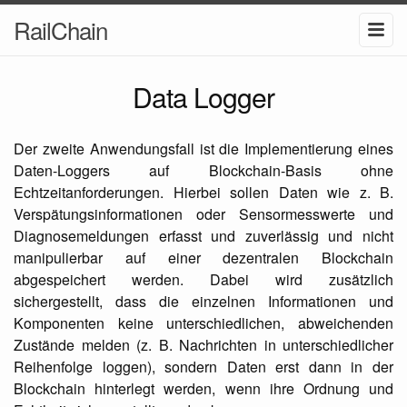
RailChain
Data Logger
Der zweite Anwendungsfall ist die Implementierung eines
Daten-Loggers auf Blockchain-Basis ohne
Echtzeitanforderungen. Hierbei sollen Daten wie z. B.
Verspätungsinformationen oder Sensormesswerte und
Diagnosemeldungen erfasst und zuverlässig und nicht
manipulierbar auf einer dezentralen Blockchain
abgespeichert werden. Dabei wird zusätzlich
sichergestellt, dass die einzelnen Informationen und
Komponenten keine unterschiedlichen, abweichenden
Zustände melden (z. B. Nachrichten in unterschiedlicher
Reihenfolge loggen), sondern Daten erst dann in der
Blockchain hinterlegt werden, wenn ihre Ordnung und