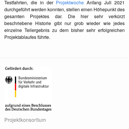
Testfahrten, die in der
Projektwoche
Anfang Juli 2021
durchgeführt werden konnten, stellen einen Höhepunkt des
gesamten Projektes dar. Die hier sehr verkürzt
beschriebene Historie gibt nur grob wieder wie jedes
einzelne Teilergebnis zu dem bisher sehr erfolgreichen
Projektablaufes führte.
Projektkonsortium